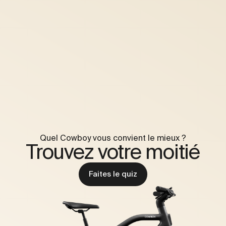
Quel Cowboy vous convient le mieux ?
Trouvez votre moitié
Faites le quiz