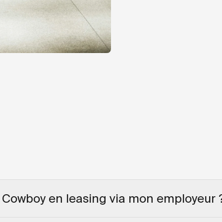
 Cowboy en leasing via mon employeur 