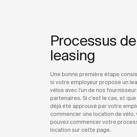
Processus de
leasing
Une bonne première étape consist
si votre employeur propose un le
vélos avec l'un de nos fournisseur
partenaires. Si c'est le cas, et qu
déjà été approuvé par votre empl
commencer une location de vélo,
pouvez commencer votre proces
location sur cette page.