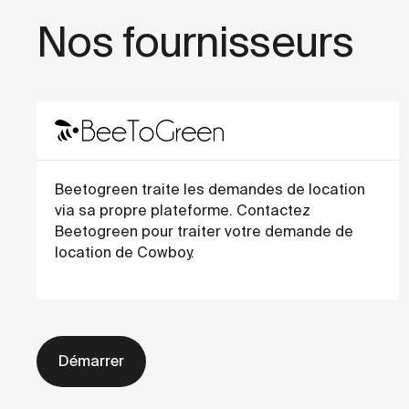
Nos fournisseurs
Beetogreen traite les demandes de location
via sa propre plateforme. Contactez
Beetogreen pour traiter votre demande de
location de Cowboy.
Démarrer