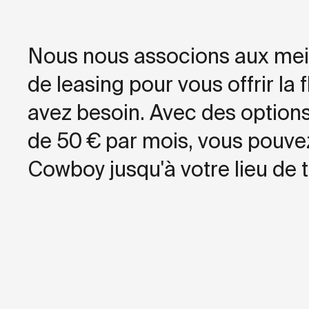
Nous nous associons aux meil
de leasing pour vous offrir la f
avez besoin. Avec des options
de 50 € par mois, vous pouvez
Cowboy jusqu'à votre lieu de tr