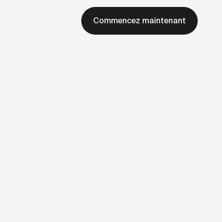
Commencez maintenant