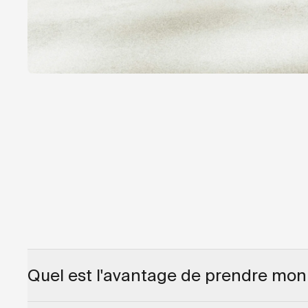
Quel est l'avantage de prendre mon