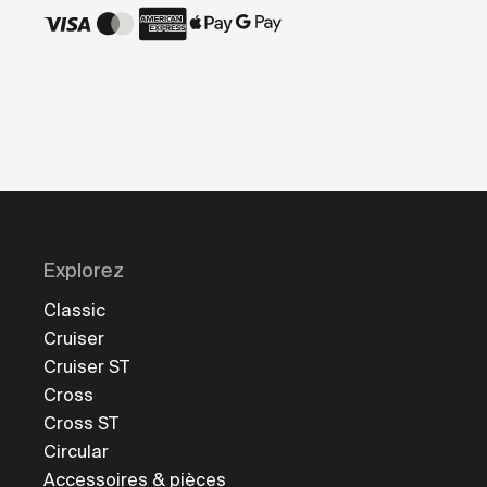
Explorez
Classic
Cruiser
Cruiser ST
Cross
Cross ST
Circular
Accessoires & pièces