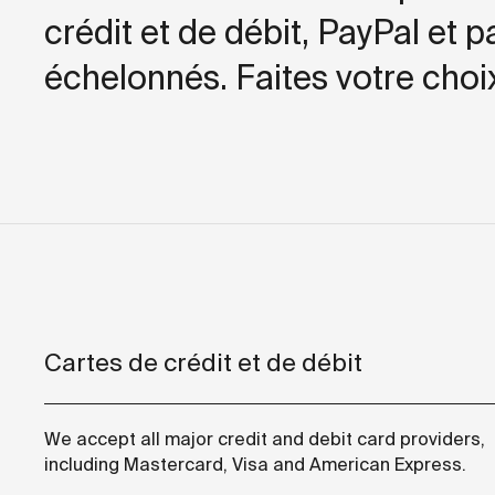
crédit et de débit, PayPal et 
échelonnés. Faites votre choi
Cartes de crédit et de débit
We accept all major credit and debit card providers,
including Mastercard, Visa and American Express.