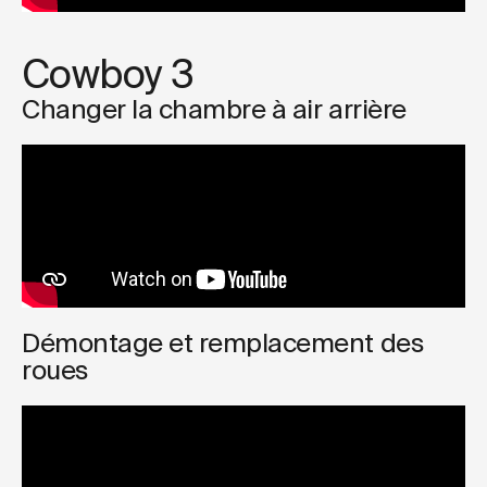
Cowboy 3
Changer la chambre à air arrière
Démontage et remplacement des
roues