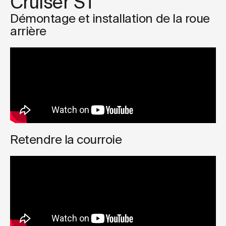
Cruiser ST
Démontage et installation de la roue
arrière
Retendre la courroie