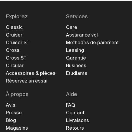
Explorez
Services
Classic
Care
Cruiser
Assurance vol
Cruiser ST
Méthodes de paiement
Cross
Leasing
Cross ST
Garantie
Circular
Business
Accessoires & pièces
Étudiants
Réservez un essai
À propos
Aide
Avis
FAQ
Presse
Contact
Blog
Livraisons
Magasins
Retours