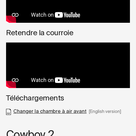
Retendre la courroie
Téléchargements
Changer la chambre à air avant
[English version]
Cowboy 2