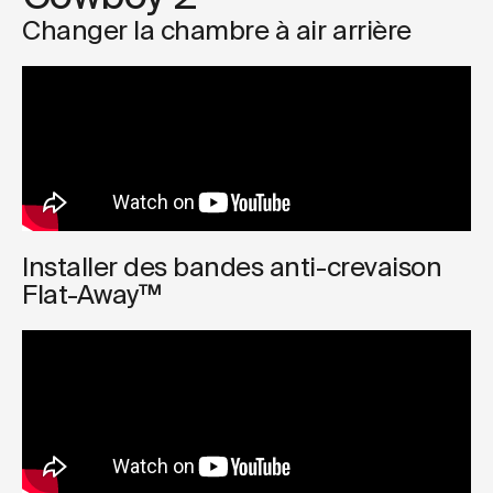
Changer la chambre à air arrière
Installer des bandes anti-crevaison
Flat-Away™