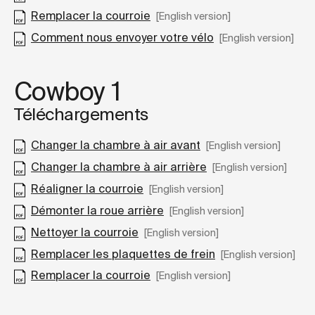
Remplacer la courroie
[English version]
Comment nous envoyer votre vélo
[English version]
Cowboy 1
Téléchargements
Changer la chambre à air avant
[English version]
Changer la chambre à air arrière
[English version]
Réaligner la courroie
[English version]
Démonter la roue arrière
[English version]
Nettoyer la courroie
[English version]
Remplacer les plaquettes de frein
[English version]
Remplacer la courroie
[English version]