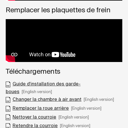
Remplacer les plaquettes de frein
Téléchargements
Guide d'installation des garde-
boues
[English version]
Changer la chambre à air avant
[English version]
Remplacer la roue arrière
[English version]
Nettoyer la courroie
[English version]
Retendre la courroie
[English version]