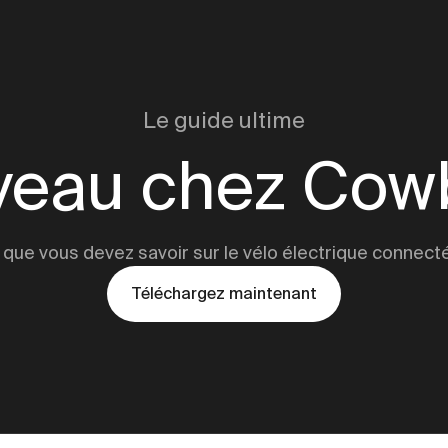
Le guide ultime
eau chez Cow
 que vous devez savoir sur le vélo électrique connecté
Téléchargez maintenant