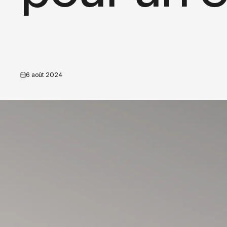
6 août 2024