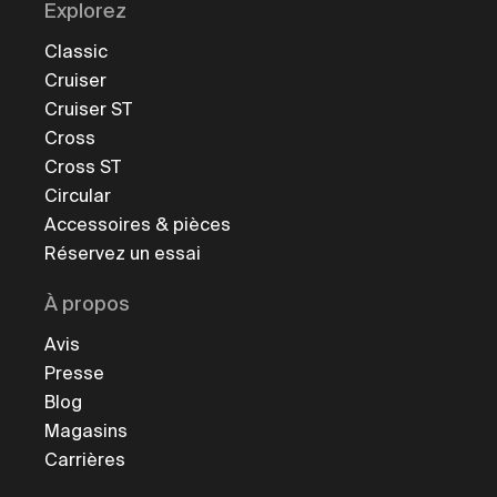
Explorez
Classic
Cruiser
Cruiser ST
Cross
Cross ST
Circular
Accessoires & pièces
Réservez un essai
À propos
Avis
Presse
Blog
Magasins
Carrières